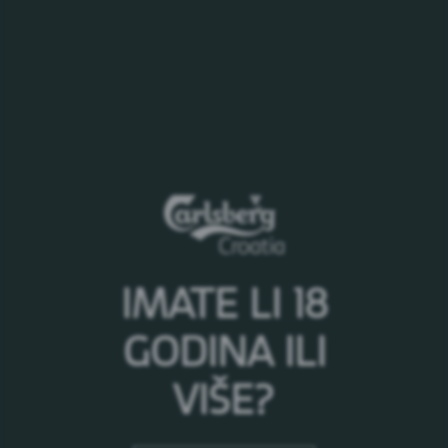
IMATE LI 18
GODINA ILI
VIŠE?
Bogata prošlost